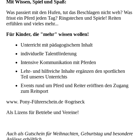
Mit Wissen, Spiel und Spaß:
Was passiert mit den Hufen, tut das Beschlagen nicht weh? Was
frisst ein Pferd jeden Tag? Ringstechen und Spiele! Reiten
erfühlen und vieles mehr...
Für Kinder, die "mehr" wissen wollen!
Unterricht mit pädagogischem Inhalt
individuelle Talentförderung
Intensive Kommunikation mit Pferden
Lehr- und hilfreiche Inhalte ergänzen den sportlichen
Teil unseres Unterrichts
Events rund um Pferd und Reiter eröffnen den Zugang
zum Reitsport
www. Pony-Führerschein.de ®ogriseck
Als Lizens für Betriebe und Vereine!
Auch als Gutschein für Weihnachten, Geburtstag und besondere
Anlässe erhältlich.