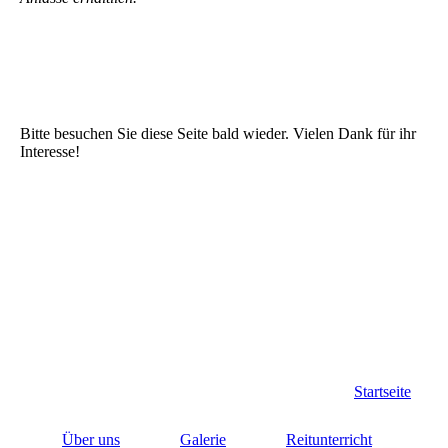
Bitte besuchen Sie diese Seite bald wieder. Vielen Dank für ihr
Interesse!
Startseite
Über uns
Galerie
Reitunterricht